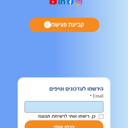
קביעת פגישה
הירשמו לעדכונים וטיפים
*
Email
כן, רישמו אותי לרשימת תפוצה
צרפו אותי