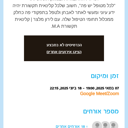
"לכל מטופל יש פה", חשוב שלכל קלינאית תקשורת יהיה
ידע עיוני ומעשי לאתר לאבחן ולטפל בתפקודי פה כחלק
ממכלול תחומי הטיפול שלה. עם לירון מלצר | קלינאית
תקשורת M.A.
הכרטיסים לא במבצע
הציגו אירועים אחרים
זמן ומיקום
07 במאי 2025, 19:00 – 18 ביוני 2025, 22:15
Google Meet/Zoom
מספר אורחים
+ 18 אורחים אחרים