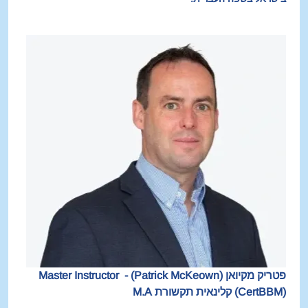
פטריק מקיואן (Patrick McKeown) - Master Instructor 
(CertBBM) קלינאית תקשורת M.A 