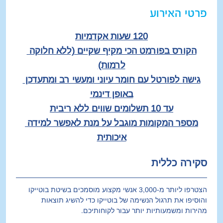
פרטי האירוע
120 שעות אקדמיות
הקורס בפורמט הכי מקיף שקיים (ללא חלוקה 
לרמות)
גישה לפורטל עם חומר עיוני ומעשי רב ומתעדכן 
באופן דינמי
עד 10 תשלומים שווים ללא ריבית
מספר המקומות מוגבל על מנת לאפשר למידה 
איכותית
סקירה כללית
הצטרפו ליותר מ-3,000 אנשי מקצוע מוסמכים בשיטת בוטייקו 
והוסיפו את תרגול הנשימה של בוטייקו כדי להשיג תוצאות 
מהירות ומשמעותיות יותר עבור לקוחותיכם.