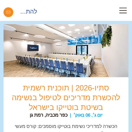
להתחברות
סתיו-2026 | תוכנית רשמית
להכשרת מדריכים לטיפול בנשימה
בשיטת בוטייקו בישראל
יום ג׳, 06 באוק׳
  |  
כפר מכביה, רמת גן
הכשרה למדריכי נשימת בוטייקו מוסמכים: קורס מעשי