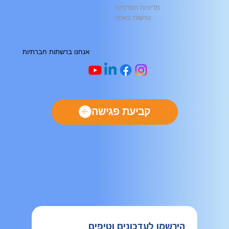
מדיניות הפרטיות
נגישות באתר
אנחנו ברשתות חברתיות
קביעת פגישה
הירשמו לעדכונים וטיפים