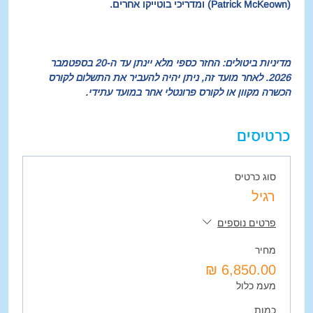
(Patrick McKeown) ומדריכי בוטייקו אחרים.
מדיניות ביטולים: החזר כספי מלא יינתן עד ה-20 בספטמבר 
2026. לאחר מועד זה, ניתן יהיה להעביר את התשלום לקורס 
הכשרה מקוון או לקורס פרונטלי אחר במועד עתידי.
כרטיסים
סוג כרטיס
רגיל
פרטים נוספים
מחיר
מעמ כלול
כמות