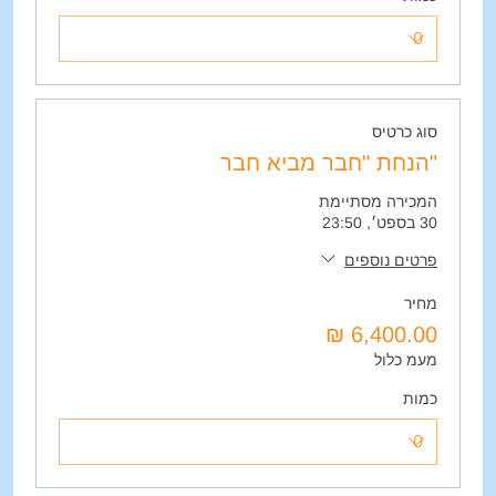
סוג כרטיס
"הנחת "חבר מביא חבר
המכירה מסתיימת
30 בספט׳, 23:50
פרטים נוספים
מחיר
מעמ כלול
כמות