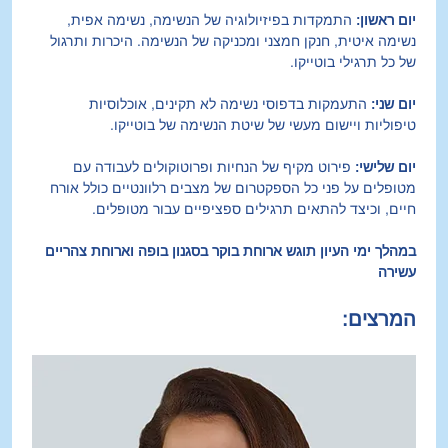
יום ראשון:
 התמקדות בפיזיולוגיה של הנשימה, נשימה אפית, 
נשימה איטית, חנקן חמצני ומכניקה של הנשימה. היכרות ותרגול 
של כל תרגילי בוטייקו. 
יום שני:
 התעמקות בדפוסי נשימה לא תקינים, אוכלוסיות 
טיפוליות ויישום מעשי של שיטת הנשימה של בוטייקו.
יום שלישי:
 פירוט מקיף של הנחיות ופרוטוקולים לעבודה עם 
מטופלים על פני כל הספקטרום של מצבים רלוונטיים כולל אורח 
חיים, וכיצד להתאים תרגילים ספציפיים עבור מטופלים.
במהלך ימי העיון תוגש ארוחת בוקר בסגנון בופה וארוחת צהריים 
עשירה
המרצים: