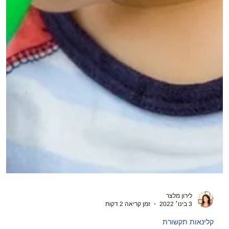
לירון מלצר
3 בינו׳ 2022
זמן קריאה 2 דקות