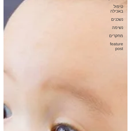
טיפול
באכילה
נשכנים
נשימה
מחקרים
feature
post