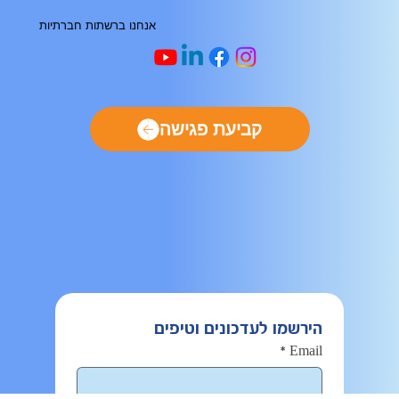
אנחנו ברשתות חברתיות
קביעת פגישה
הירשמו לעדכונים וטיפים
*
Email